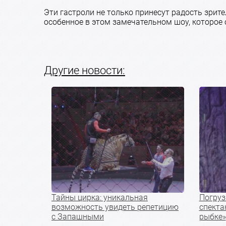
Эти гастроли не только принесут радость зрите
особенное в этом замечательном шоу, которое 
Другие новости:
Тайны цирка: уникальная
Погруз
возможность увидеть репетицию
спекта
с Запашными
рыбке»