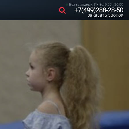
Без выходных: Пн-Вс: 9:00 - 20:00
+7(499)288-28-50
заказать звонок