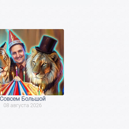
Совсем Большой
08 августа 2026