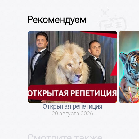
Рекомендуем
Открытая репетиция
20 августа 2026
Смотрите также