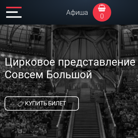
Афиша
0
Цирковое представление
Совсем Большой
КУПИТЬ БИЛЕТ