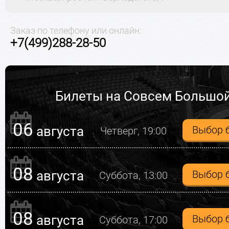
Заказ по телефону или онлайн:
+7(499)288-28-50
Билеты на Совсем Большо
06
августа
Выбор 
Четверг, 19:00
08
августа
Выбор 
Суббота, 13:00
08
августа
Выбор 
Суббота, 17:00