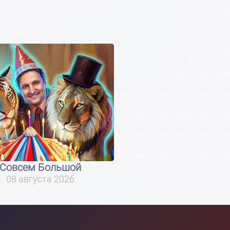
Совсем Большой
08 августа 2026