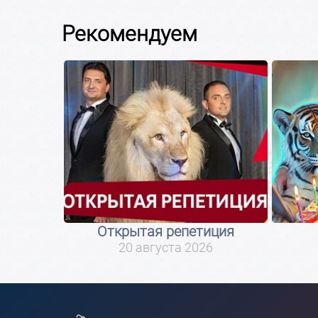
Рекомендуем
Открытая репетиция
20 августа 2026