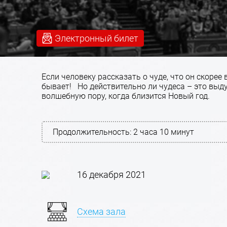
Электронный билет
Если человеку рассказать о чуде, что он скорее
бывает! Но действительно ли чудеса – это выду
волшебную пору, когда близится Новый год.
Продолжительность:
2 часа 10 минут
16 декабря 2021
Схема зала