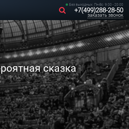
Без выходных: Пн-Вс: 9:00 - 20:00
+7(499)288-28-50
заказать звонок
роятная сказка