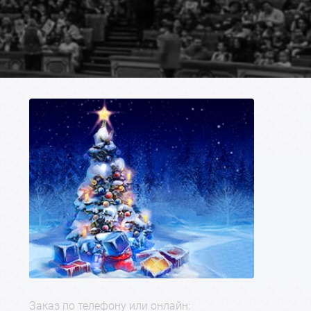
Заказ по телефону или онлайн: